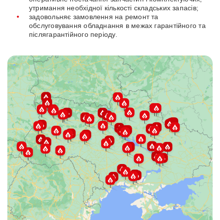
утримання необхідної кількості складських запасів;
задовольняє замовлення на ремонт та
обслуговування обладнання в межах гарантійного та
післягарантійного періоду.