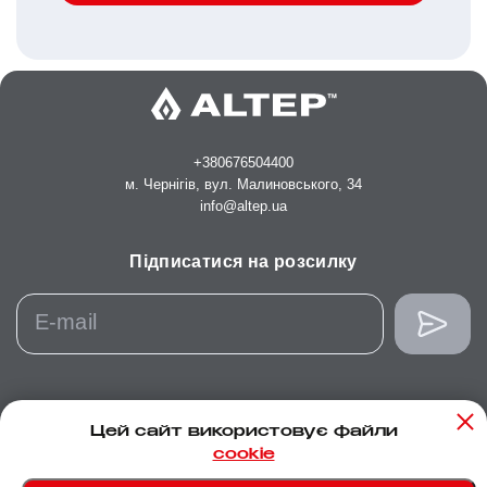
+380676504400
м. Чернігів, вул. Малиновського, 34
info@altep.ua
Підписатися на розсилку
Цей сайт використовує файли
cookie