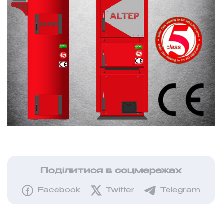
Поділитися в соцмережах
Facebook
Twitter
Telegram