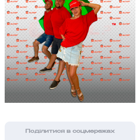
Поділитися в соцмережах