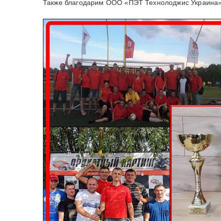
Также благодарим ООО «ПЭТ Технолоджис Украина»,