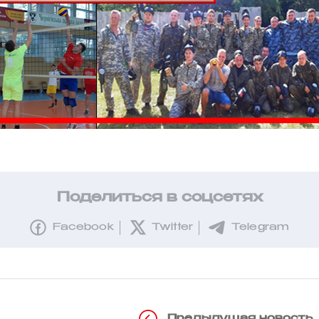
Поделиться в соцсетях
Facebook
Twitter
Telegram
Предыдущая новость