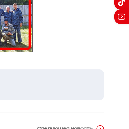
Следующая новость