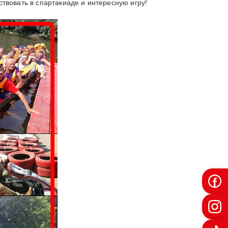
вовать в спартакиаде и интересную игру!