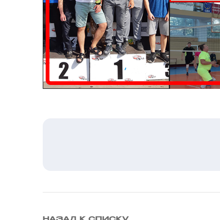
НАЗАД К СПИСКУ