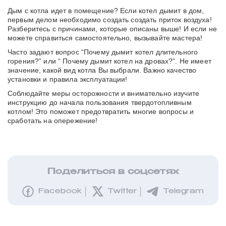
Дым с котла идет в помещение? Если котел дымит в дом,
первым делом необходимо создать создать приток воздуха!
Разберитесь с причинами, которые описаны выше! И если не
можете справиться самостоятельно, вызывайте мастера!
Часто задают вопрос “Почему дымит котел длительного
горения?” или “ Почему дымит котел на дровах?”. Не имеет
значение, какой вид котла Вы выбрали. Важно качество
установки и правила эксплуатации!
Соблюдайте меры осторожности и внимательно изучите
инструкцию до начала пользования твердотопливным
котлом! Это поможет предотвратить многие вопросы и
сработать на опережение!
Поделиться в соцсетях
Facebook
Twitter
Telegram