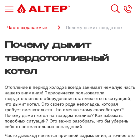
Часто задаваемые вопросы
Почему дымит твердотопливный к
Почему дымит
твердотопливный
котел
Отопление в период холодов всегда занимает немалую часть
нашего внимания! Периодически пользователи
твердотопливного оборудования сталкиваются с ситуацией,
что дымит котел. Это своего рода неполадка, которая
требует вмешательств. Что именно этому способствует?
Почему дымит котел на твердом топливе? Как избежать
подобных ситуаций? Это важно разобрать, что бы уберечь
себя от нежелательных последствий.
Часто дымоход является причиной задымления, а точнее его