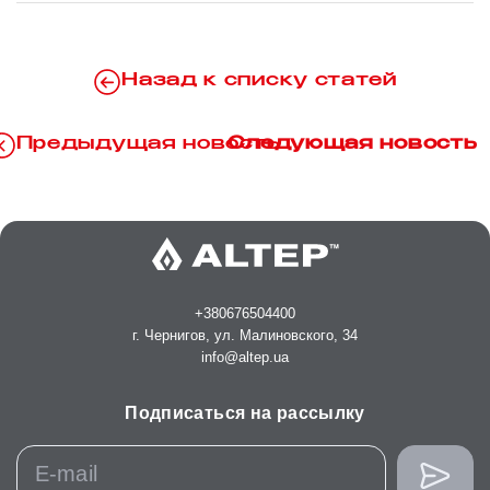
Назад к списку статей
Предыдущая новость
Следующая новость
+380676504400
г. Чернигов, ул. Малиновского, 34
info@altep.ua
Подписаться на рассылку