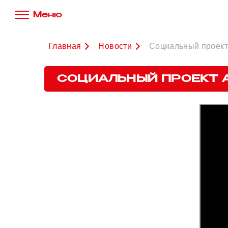
Меню
Главная
Новости
Социальный проект 
СОЦИАЛЬНЫЙ ПРОЕКТ А