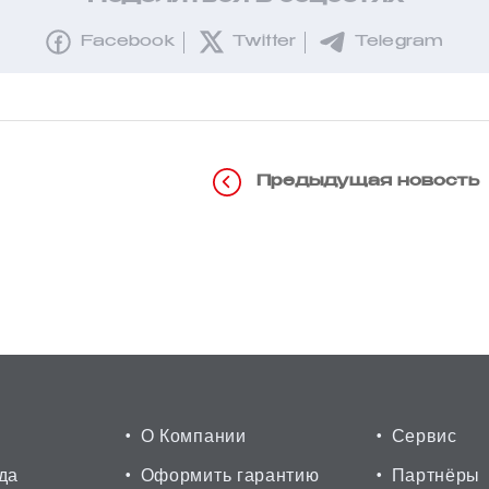
Facebook
Twitter
Telegram
Предыдущая новость
О Компании
Сервис
да
Оформить гарантию
Партнёры