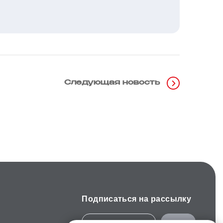
Следующая новость
Подписаться на рассылку