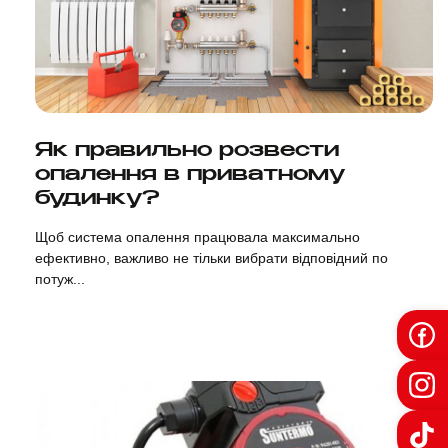
Дивитися
Як правильно розвести
опалення в приватному
будинку?
Щоб система опалення працювала максимально
ефективно, важливо не тільки вибрати відповідний по
потуж...